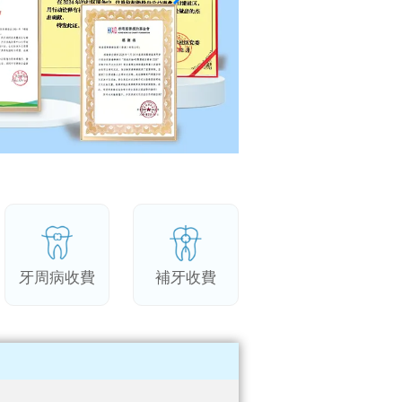
牙周病收費
補牙收費