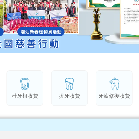
杜牙根收費
拔牙收費
牙齒修復收費