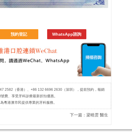
預約登記
WhatsApp諮詢
7 2582（香港）、+86 132 6696 2630（深圳），提前預約，報銷
掛號費、享受牙科診療最新折扣優惠。
，為粵港澳市民提供專業的牙科服務。
下一篇：
梁曉雲 醫生