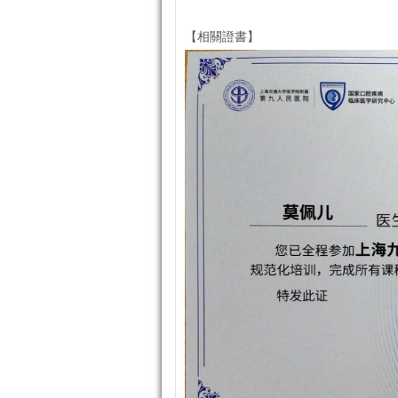
【相關證書】