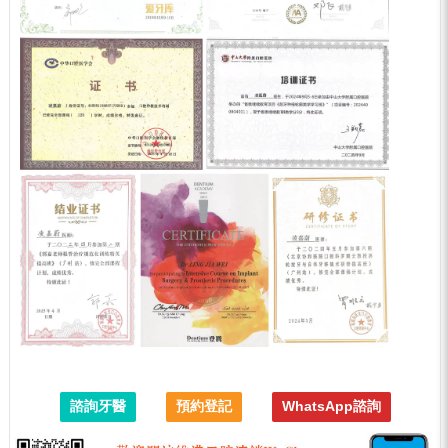
諮詢牙醫
預約登記
WhatsApp諮詢