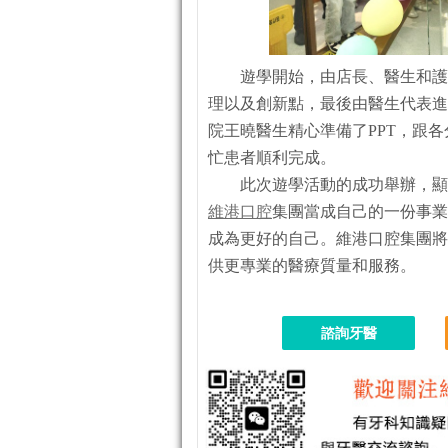
遊學開始，由店長、醫生和護
理以及創新點，最後由醫生代表進
院王曉醫生精心準備了PPT，跟
忙患者順利完成。
此次遊學活動的成功舉辦，顯
維港口腔
集團當成自己的一份事業
成為更好的自己。維港口腔集團將
供更專業的醫療質量和服務。
諮詢牙醫