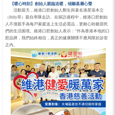
【暖心時刻】創始人親臨送暖，傾聽基層心聲
活動當天，維港口腔創始人鄭生與著名港星張本立
（Billy哥）親自率隊走訪。在探訪過程中，維港口腔創始
人不僅親手為每戶家庭送上生活必需品，更耐心聆聽居民
們的生活困境。維港口腔創始人表示："作為香港本地的口
腔品牌，我們始終相信，真正的健康關懷不應局限於診室
之內。