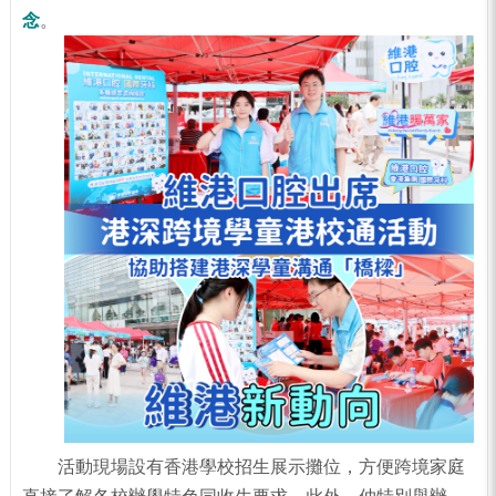
念
。
活動現場設有香港學校招生展示攤位，方便跨境家庭