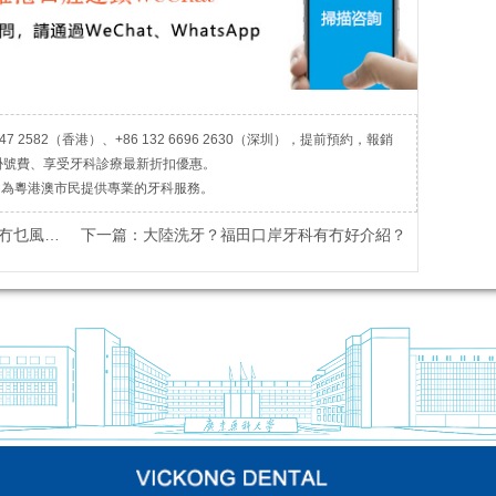
7 2582（香港）、+86 132 6696 2630（深圳），提前預約，報銷
掛號費、享受牙科診療最新折扣優惠。
，為粵港澳市民提供專業的牙科服務。
乜風險？
下一篇：
大陸洗牙？福田口岸牙科有冇好介紹？