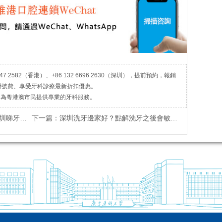
7 2582（香港）、+86 132 6696 2630（深圳），提前預約，報銷
掛號費、享受牙科診療最新折扣優惠。
，為粵港澳市民提供專業的牙科服務。
牙推薦？
下一篇：
深圳洗牙邊家好？點解洗牙之後會敏感？