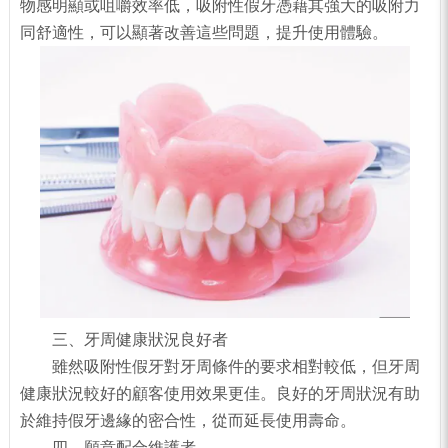
物感明顯或咀嚼效率低，吸附性假牙憑藉其強大的吸附力
同舒適性，可以顯著改善這些問題，提升使用體驗。
三、牙周健康狀況良好者
雖然吸附性假牙對牙周條件的要求相對較低，但牙周
健康狀況較好的顧客使用效果更佳。良好的牙周狀況有助
於維持假牙邊緣的密合性，從而延長使用壽命。
四、願意配合維護者