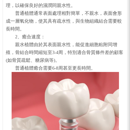
理，以確保良好的濕潤同親水性。
普通植體通常表面處理相對簡單，不親水，表面會形
成一層氧化物，使其具有疏水性，與生物組織結合需要較
長時間。
2、癒合速度：
親水植體由於其表面親水性，能促進細胞粘附同增
殖，骨結合時間縮短至3-4周，特別適合骨質條件差的顧客
(如骨質疏鬆、糖尿病等)。
普通植體癒合需要6-8周甚至更長時間。