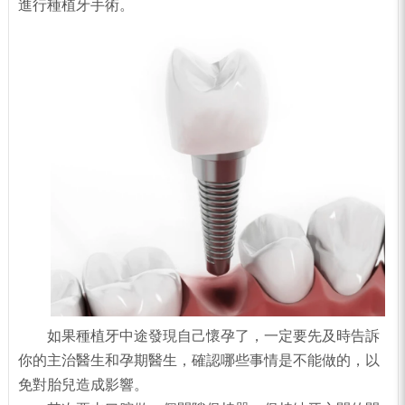
進行種植牙手術。
如果種植牙中途發現自己懷孕了，一定要先及時告訴
你的主治醫生和孕期醫生，確認哪些事情是不能做的，以
免對胎兒造成影響。