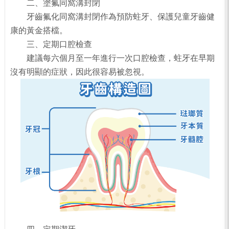
二、塗氟同窩溝封閉
牙齒氟化同窩溝封閉作為預防蛀牙、保護兒童牙齒健
康的黃金搭檔。
三、定期口腔檢查
建議每六個月至一年進行一次口腔檢查，蛀牙在早期
沒有明顯的症狀，因此很容易被忽視。