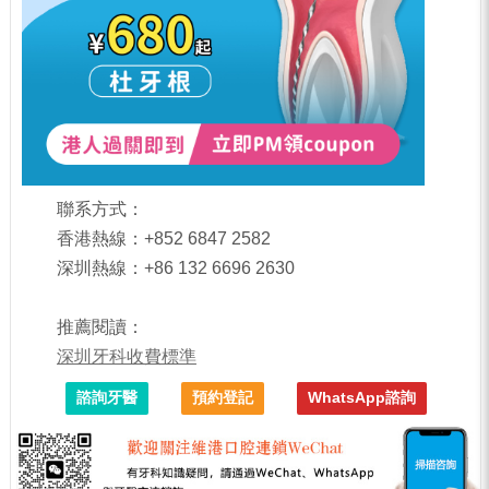
聯系方式：
香港熱線：+852 6847 2582
深圳熱線：+86 132 6696 2630
推薦閱讀：
深圳牙科收費標準
諮詢牙醫
預約登記
WhatsApp諮詢