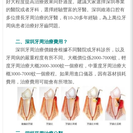
好大程度提高治療效果同舒適度。建議大家選擇深圳專業
的醫院或者牙科，選擇經驗豐富的牙醫。深圳維港口腔有
多位擅長牙周治療的牙醫，有10-20多年經驗，為上萬位牙
周病患者治療好牙齒問題。
二、深圳牙周治療費用？
深圳牙周治療價錢會根據不同醫院或牙科診所，以及
牙周病的嚴重程度有所不同。大概價位係2000-7000蚊，輕
度牙周治療大概2000-3000蚊一個療程，中重度牙周治療大
概3000-7000蚊一個療程。如果用進口儀器，因有器材損耗
費用，治療費用可能會有所增加。