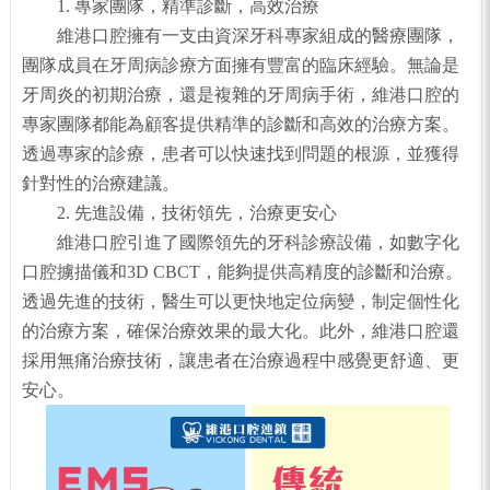
1. 專家團隊，精準診斷，高效治療
維港口腔擁有一支由資深牙科專家組成的醫療團隊，
團隊成員在牙周病診療方面擁有豐富的臨床經驗。無論是
牙周炎的初期治療，還是複雜的牙周病手術，維港口腔的
專家團隊都能為顧客提供精準的診斷和高效的治療方案。
透過專家的診療，患者可以快速找到問題的根源，並獲得
針對性的治療建議。
2. 先進設備，技術領先，治療更安心
維港口腔引進了國際領先的牙科診療設備，如數字化
口腔擄描儀和3D CBCT，能夠提供高精度的診斷和治療。
透過先進的技術，醫生可以更快地定位病變，制定個性化
的治療方案，確保治療效果的最大化。此外，維港口腔還
採用無痛治療技術，讓患者在治療過程中感覺更舒適、更
安心。