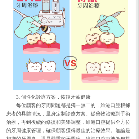
3. 個性化診療方案，恢復牙齒健康
每位顧客的牙周問題都是獨一無二的，維港口腔根據
患者的具體情況，量身定制診療方案。從藥物治療到手術
治療，再到後續的修復和美學調整，維港口腔提供全方位
的牙周健康管理，確保顧客獲得最佳的治療效果。無論是
初期的牙周炎，還是嚴重的牙周病，維港口腔都能為您提