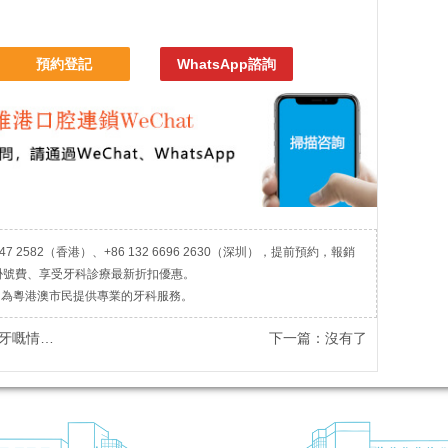
預約登記
WhatsApp諮詢
7 2582（香港）、+86 132 6696 2630（深圳），提前預約，報銷
掛號費、享受牙科診療最新折扣優惠。
，為粵港澳市民提供專業的牙科服務。
齒矯正指南
下一篇：沒有了