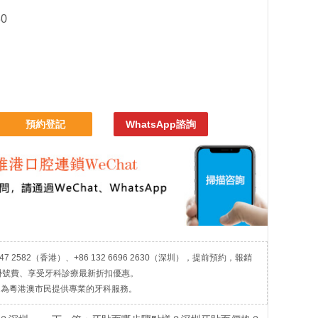
30
預約登記
WhatsApp諮詢
7 2582（香港）、+86 132 6696 2630（深圳），提前預約，報銷
掛號費、享受牙科診療最新折扣優惠。
，為粵港澳市民提供專業的牙科服務。