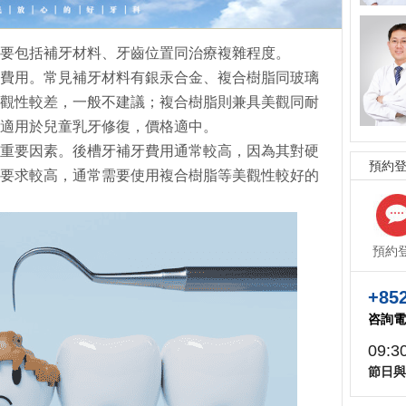
要包括補牙材料、牙齒位置同治療複雜程度。
費用。常見補牙材料有銀汞合金、複合樹脂同玻璃
觀性較差，一般不建議；複合樹脂則兼具美觀同耐
適用於兒童乳牙修復，價格適中。
重要因素。後槽牙補牙費用通常較高，因為其對硬
預約
要求較高，通常需要使用複合樹脂等美觀性較好的
預約
+852
咨詢電
09:3
節日與