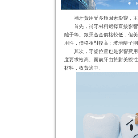
補牙費用受多種因素影響，主
首先，補牙材料選擇直接影響
離子等。銀汞合金價格較低，但美
用性，價格相對較高；玻璃離子則
其次，牙齒位置也是影響費用
度要求較高。而前牙由於對美觀性
材料，收費適中。